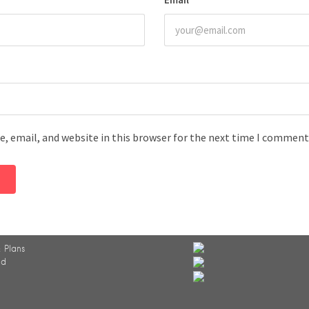
, email, and website in this browser for the next time I comment
 Plans
ed