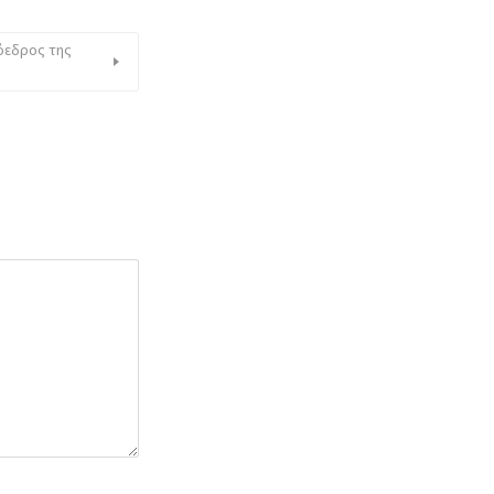
ρόεδρος της