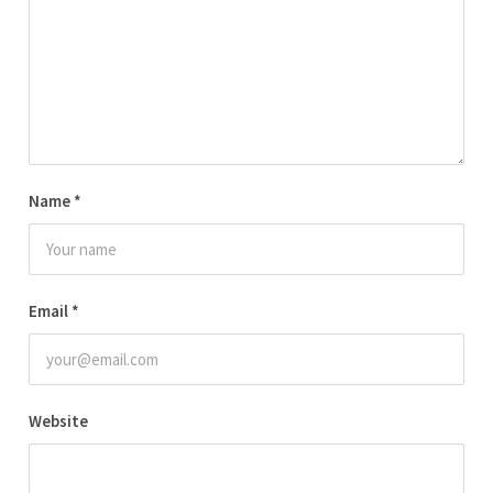
Name
*
Email
*
Website