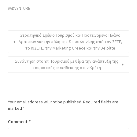
ADVENTURE
Στρατηγικό Σχέδιο Τουρισμού και Προτεινόμενο Πλάνο
Δράσεων για την πόλη της Θεσσαλονίκης από τον ΣΕΤΕ,
το ΙΝΣΕΤΕ, την Marketing Greece και την Deloitte
Συνάντηση στο Υπ. Τουρισμού με θέμα την ανάπτυξη της
τουριστικής εκπαίδευσης στην Κρήτη
Your email address will not be published.
Required fields are
marked
*
Comment
*