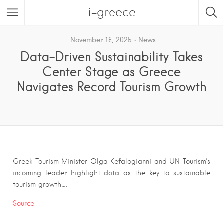
i-greece
November 18, 2025
News
Data-Driven Sustainability Takes
Center Stage as Greece
Navigates Record Tourism Growth
Greek Tourism Minister Olga Kefalogianni and UN Tourism’s
incoming leader highlight data as the key to sustainable
tourism growth….
Source