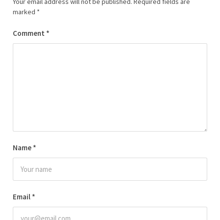
Your email address will not be published.
Required fields are
marked
*
Comment
*
Name
*
Email
*