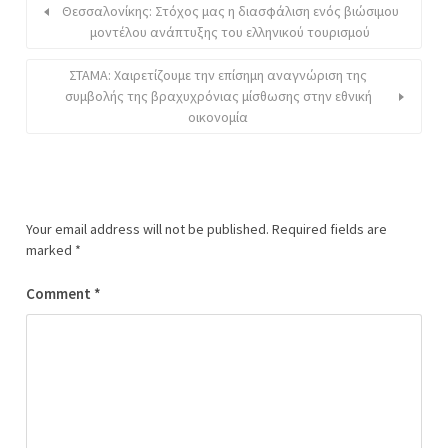
Θεσσαλονίκης: Στόχος μας η διασφάλιση ενός βιώσιμου
μοντέλου ανάπτυξης του ελληνικού τουρισμού
ΣΤΑΜΑ: Χαιρετίζουμε την επίσημη αναγνώριση της
συμβολής της βραχυχρόνιας μίσθωσης στην εθνική
οικονομία
Your email address will not be published.
Required fields are
marked
*
Comment
*