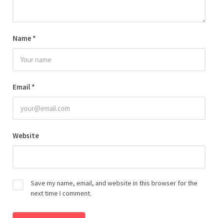
Name
*
Email
*
Website
Save my name, email, and website in this browser for the
next time I comment.