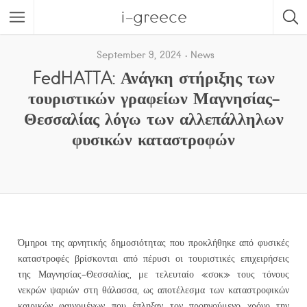
i-greece
September 9, 2024
News
FedHATTA: Ανάγκη στήριξης των
τουριστικών γραφείων Μαγνησίας-
Θεσσαλίας λόγω των αλλεπάλληλων
φυσικών καταστροφών
Όμηροι της αρνητικής δημοσιότητας που προκλήθηκε από φυσικές
καταστροφές βρίσκονται από πέρυσι οι τουριστικές επιχειρήσεις
της Μαγνησίας-Θεσσαλίας, με τελευταίο «σοκ» τους τόνους
νεκρών ψαριών στη θάλασσα, ως αποτέλεσμα των καταστροφικών
καιρικών φαινομένων που έπληξαν τον προηγούμενο χρόνο την