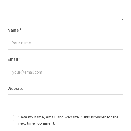
Name
*
Email
*
Website
Save my name, email, and website in this browser for the
next time I comment.