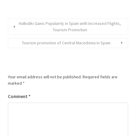
Halkidiki Gains Popularity in Spain with Increased Flights,
Tourism Promotion
Tourism promotion of Central Macedonia in Spain
Your email address will not be published.
Required fields are
marked
*
Comment
*