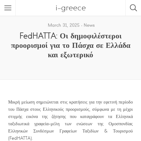
i-greece
March 31, 2025
News
FedHATTA: Οι δημοφιλέστεροι
προορισμοί για το Πάσχα σε Ελλάδα
και εξωτερικό
Μικρή μείωση σημειώνεται στις κρατήσεις για την εφετινή περίοδο
του Πάσχα στους Ελληνικούς προορισμούς, σύμφωνα με τη μέχρι
στιγμής εικόνα της ζήτησης που καταγράφουν τα Ελληνικά
ταξιδιωτικά γραφεία-μέλη των ενώσεων της Ομοσπονδίας
Ελληνικών Συνδέσμων Γραφείων Ταξιδίων & Τουρισμού
(FedHATTA).