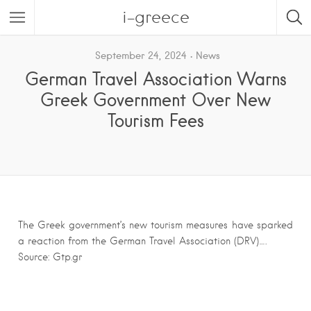
i-greece
September 24, 2024
News
German Travel Association Warns
Greek Government Over New
Tourism Fees
The Greek government’s new tourism measures have sparked
a reaction from the German Travel Association (DRV)….
Source: Gtp.gr