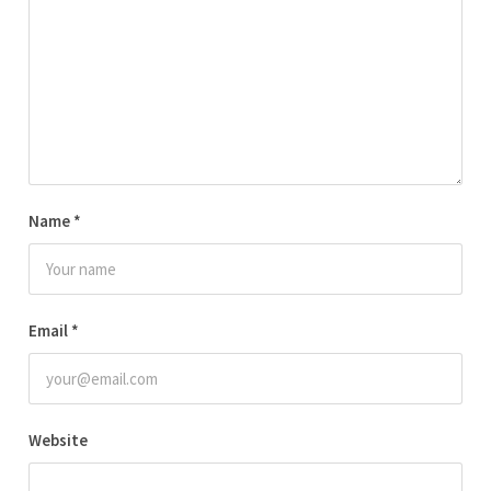
Name
*
Email
*
Website