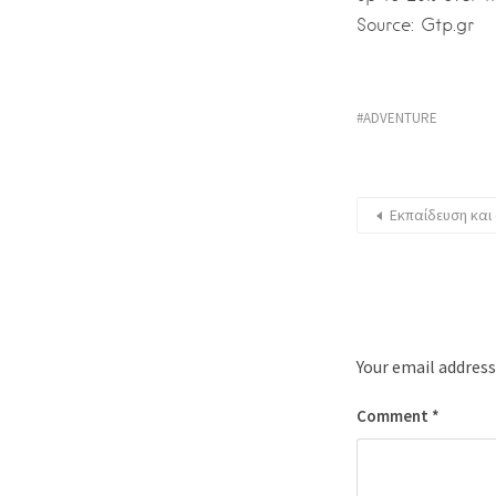
Source: Gtp.gr
ADVENTURE
Εκπαίδευση κα
Your email address
Comment
*