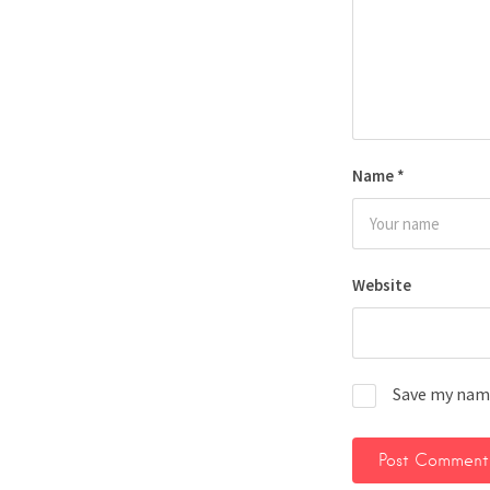
Name
*
Website
Save my name