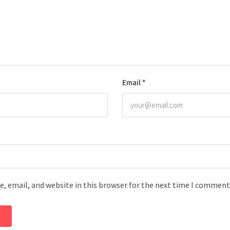
Email
*
, email, and website in this browser for the next time I comment