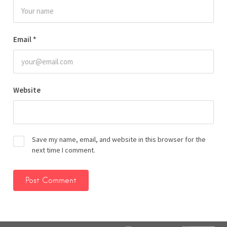
Email
*
Website
Save my name, email, and website in this browser for the
next time I comment.