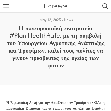
i-greece
May 12, 2025
News
H πανευρωπαϊκή εκστρατεία
#PlantHealth4Life, με τη συμβολή
του Υπουργείου Αγροτικής Ανάπτυξης
και Τροφίμων, καλεί τους πολίτες να
γίνουν πρεσβευτές της υγείας των
φυτών
Η Ευρωπαϊκή Αρχή για την Ασφάλεια των Τροφίμων (EFSA), η
Ευρωπαϊκή Επιτροπή και οι εταίροι τους σε όλη την Ευρώπη