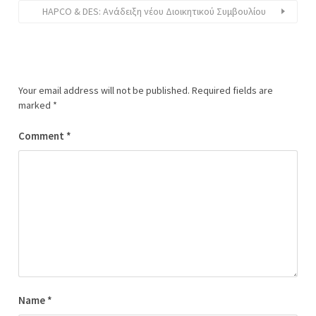
HAPCO & DES: Ανάδειξη νέου Διοικητικού Συμβουλίου
Your email address will not be published.
Required fields are
marked
*
Comment
*
Name
*