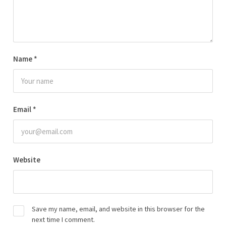
Name
*
Email
*
Website
Save my name, email, and website in this browser for the
next time I comment.