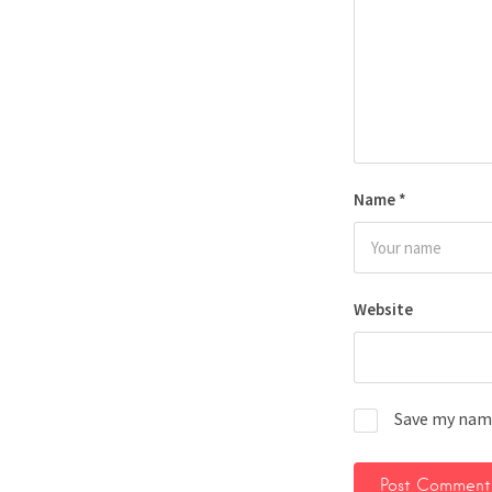
Name
*
Website
Save my name