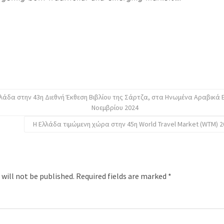
λάδα στην 43η Διεθνή Έκθεση Βιβλίου της Σάρτζα, στα Ηνωμένα Αραβικά Ε
Νοεμβρίου 2024
Η Ελλάδα τιμώμενη χώρα στην 45η World Travel Market (WTM) 2
 will not be published.
Required fields are marked
*