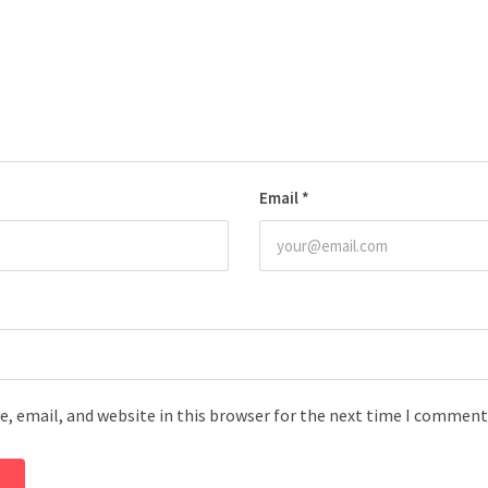
Email
*
, email, and website in this browser for the next time I comment