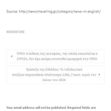
Source: http://news.travelling.gr/category/news-in-english/
ADVENTURE
ΥΠΠΟ: Η έκθεση της αυτοψίας, την οποία επικαλείται ο
ΣΥΡΙΖΑ, δεν έχει ακόμη κατατεθεί ιεραρχικά στο ΥΠΠΟ
Τράπεζα της Ελλάδος: Το ταξιδιωτικό
ισοζύγιο παρουσίασε πλεόνασμα 2.861,7 εκατ. ευρώ τον
Ιούνιο του 2024
Your email address will not be published.
Required fields are