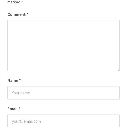
marked
*
Comment
*
Name
*
Email
*