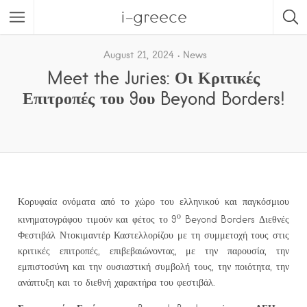
i-greece
August 21, 2024
News
Meet the Juries: Οι Κριτικές
Επιτροπές του 9ου Beyond Borders!
Κορυφαία ονόματα από το χώρο του ελληνικού και παγκόσμιου
ο
κινηματογράφου τιμούν και φέτος το 9
Beyond Borders Διεθνές
Φεστιβάλ Ντοκιμαντέρ Καστελλορίζου με τη συμμετοχή τους στις
κριτικές επιτροπές, επιβεβαιώνοντας, με την παρουσία, την
εμπιστοσύνη και την ουσιαστική συμβολή τους, την ποιότητα, την
ανάπτυξη και το διεθνή χαρακτήρα του φεστιβάλ.