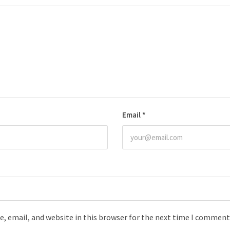
Email
*
, email, and website in this browser for the next time I comment