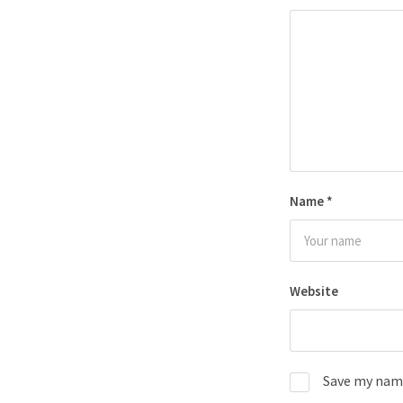
Name
*
Website
Save my name