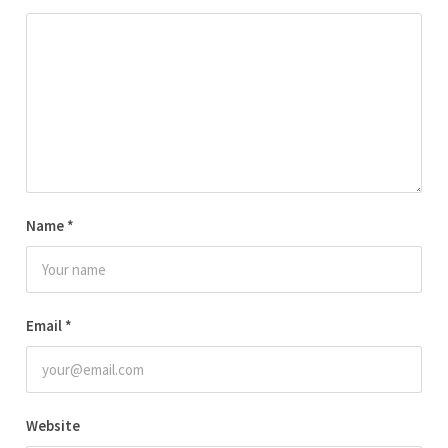
Name
*
Email
*
Website