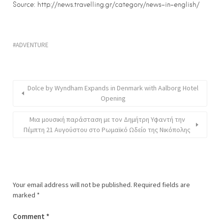
Source: http://news.travelling.gr/category/news-in-english/
ADVENTURE
Dolce by Wyndham Expands in Denmark with Aalborg Hotel
Opening
Μια μουσική παράσταση με τον Δημήτρη Υφαντή την
Πέμπτη 21 Αυγούστου στο Ρωμαϊκό Ωδείο της Νικόπολης
Your email address will not be published.
Required fields are
marked
*
Comment
*