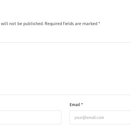
 will not be published.
Required fields are marked
*
Email
*