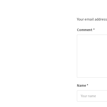
Your email address
Comment
*
Name
*