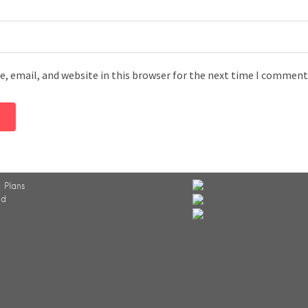
, email, and website in this browser for the next time I comment
 Plans
ed