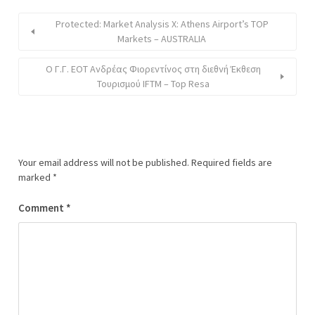
Protected: Market Analysis X: Athens Airport’s TOP
Markets – AUSTRALIA
Ο Γ.Γ. ΕΟΤ Ανδρέας Φιορεντίνος στη διεθνή Έκθεση
Τουρισμού IFTM – Top Resa
Your email address will not be published.
Required fields are
marked
*
Comment
*