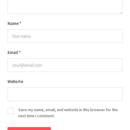
Name
*
Email
*
Website
Save my name, email, and website in this browser for the
next time I comment.