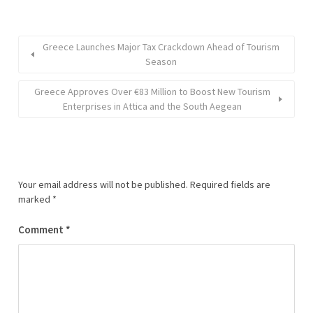
Greece Launches Major Tax Crackdown Ahead of Tourism
Season
Greece Approves Over €83 Million to Boost New Tourism
Enterprises in Attica and the South Aegean
Your email address will not be published.
Required fields are
marked
*
Comment
*