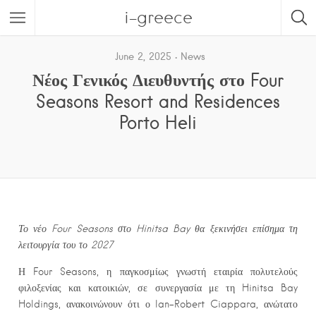
i-greece
June 2, 2025
News
Νέος Γενικός Διευθυντής στο Four
Seasons Resort and Residences
Porto Heli
Το νέο Four Seasons στο Hinitsa Bay θα ξεκινήσει επίσημα τη
λειτουργία του το 2027
Η Four Seasons, η παγκοσμίως γνωστή εταιρία πολυτελούς
φιλοξενίας και κατοικιών, σε συνεργασία με τη Hinitsa Bay
Holdings, ανακοινώνουν ότι ο Ian-Robert Ciappara, ανώτατο