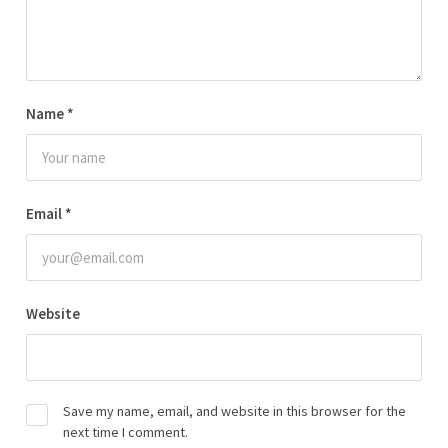
Name
*
Email
*
Website
Save my name, email, and website in this browser for the
next time I comment.