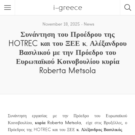
i-greece
November 18, 2025
News
Συνάντηση του Προέδρου της
HOTREC και του ΞΕΕ κ. Αλέξανδρου
Βασιλικού με την Πρόεδρο του
Ευρωπαϊκού Κοινοβουλίου κυρία
Roberta Metsola
Συνάντηση εργασίας με την Πρόεδρο του Ευρωπαϊκού
κυρία Roberta Metsola
Κοινοβουλίου,
, είχε στις Βρυξέλλες, ο
κ. Αλέξανδρος Βασιλικός.
Πρόεδρος της HOTREC και του ΞΕΕ