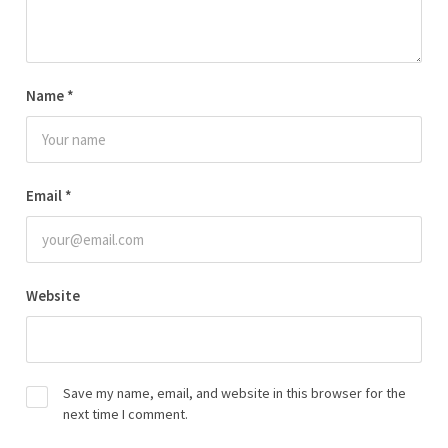
Name
*
Email
*
Website
Save my name, email, and website in this browser for the
next time I comment.