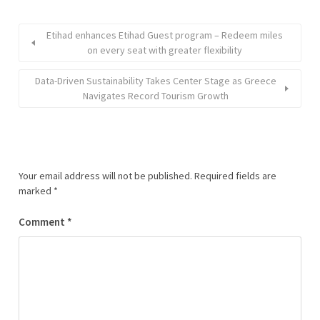
Etihad enhances Etihad Guest program – Redeem miles
on every seat with greater flexibility
Data-Driven Sustainability Takes Center Stage as Greece
Navigates Record Tourism Growth
Your email address will not be published.
Required fields are
marked
*
Comment
*