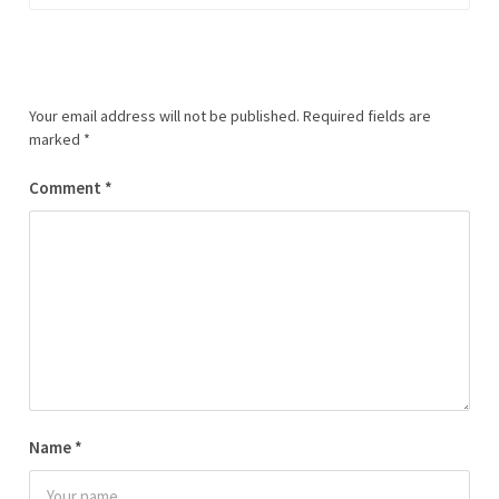
Your email address will not be published.
Required fields are
marked
*
Comment
*
Name
*