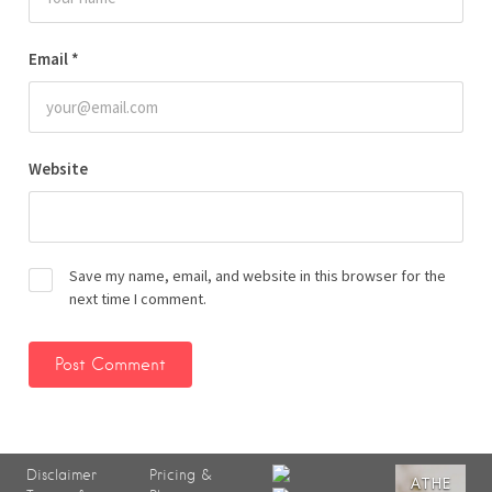
Email
*
Website
Save my name, email, and website in this browser for the
next time I comment.
Disclaimer
Pricing &
ATHE