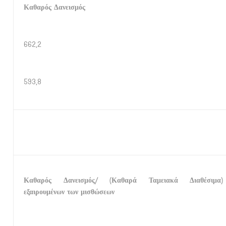
Καθαρός Δανεισμός
662,2
593,8
Καθαρός Δανεισμός/ (Καθαρά Ταμειακά Διαθέσιμα)
εξαιρουμένων των μισθώσεων