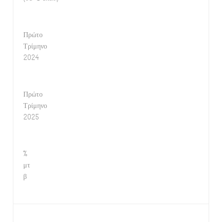
Πρώτο
Τρίμηνο
2024
Πρώτο
Τρίμηνο
2025
%
μτ
β