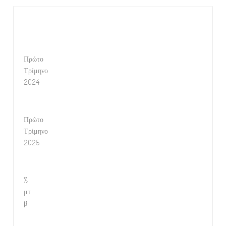
Πρώτο
Τρίμηνο
2024
Πρώτο
Τρίμηνο
2025
%
μτ
β