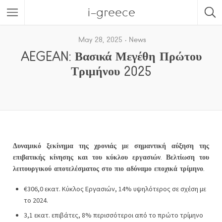
i-greece
May 28, 2025
News
AEGEAN: Βασικά Μεγέθη Πρώτου
Τριμήνου 2025
Δυναμικό ξεκίνημα της χρονιάς με σημαντική αύξηση της
επιβατικής κίνησης και του κύκλου εργασιών. Βελτίωση του
λειτουργικού αποτελέσματος στο πιο αδύναμο εποχικά τρίμηνο.
€306,0 εκατ. Κύκλος Εργασιών, 14% υψηλότερος σε σχέση με
το 2024.
3,1 εκατ. επιβάτες, 8% περισσότεροι από το πρώτο τρίμηνο