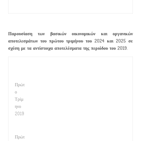
Παρουσίαση των βασικών οικονομικών και οργανικών
αποτελεσμάτων του πρώτου τριμήνου του 2024 και 2025 σε
σχέση με τα αντίστοιχα αποτελέσματα της περιόδου του 2019.
Πρώτ
ο
Τρίμ
ηνο
2019
Πρώτ