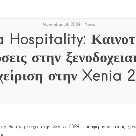
November 14, 2024
News
a Hospitality: Καινοτ
ύσεις στην ξενοδοχεια
χείριση στην Xenia 
ty θα συμμετέχει στην Xenia 2024, προσφέροντας στους ξενο
ις. …