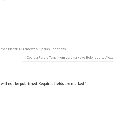
rban Planning Framework Sparks Reactions
Could a Purple Tunic from Vergina Have Belonged to Alex
 will not be published.
Required fields are marked
*