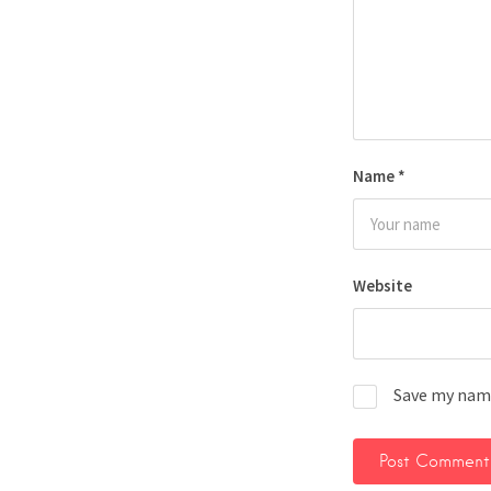
Name
*
Website
Save my name