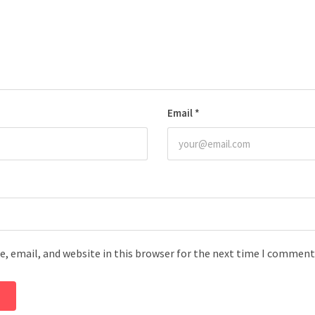
Email
*
, email, and website in this browser for the next time I comment