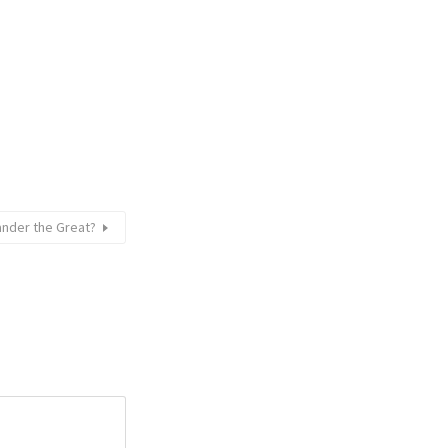
ander the Great?